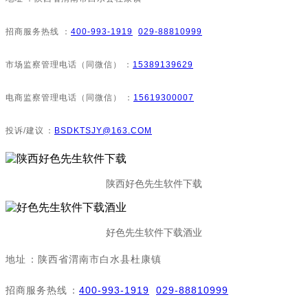
招商服务热线：
400-993-1919
029-88810999
市场监察管理电话（同微信）：
15389139629
电商监察管理电话（同微信）：
15619300007
投诉/建议：
BSDKTSJY@163.COM
陕西好色先生软件下载
好色先生软件下载酒业
地址：陕西省渭南市白水县杜康镇
招商服务热线：
400-993-1919
029-88810999