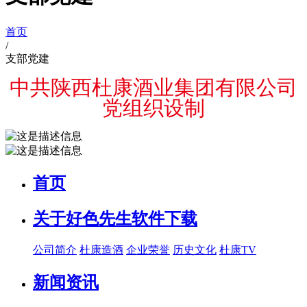
首页
/
支部党建
中共陕西杜康酒业集团有限公司
党组织设制
首页
关于好色先生软件下载
公司简介
杜康造酒
企业荣誉
历史文化
杜康TV
新闻资讯