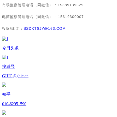
市场监察管理电话（同微信）：15389139629
电商监察管理电话（同微信）：15619300007
投诉/建议：
BSDKTSJY@163.COM
今日头条
搜狐号
GHIC@ghic.cn
知乎
010-62951590